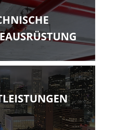
CHNISCHE
EAUSRÜSTUNG
TLEISTUNGEN