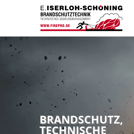
BRANDSCHUTZ,
TECHNISCHE