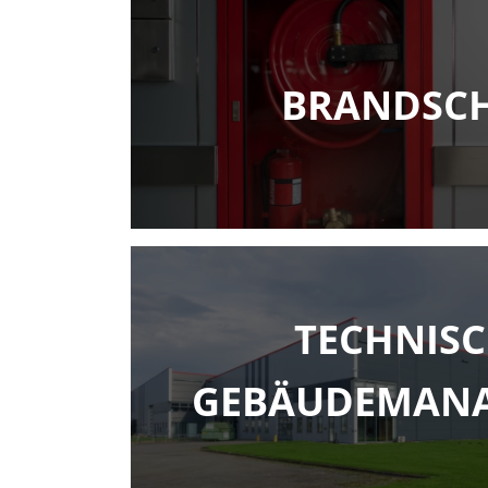
BRANDSC
TECHNISC
GEBÄUDEMAN