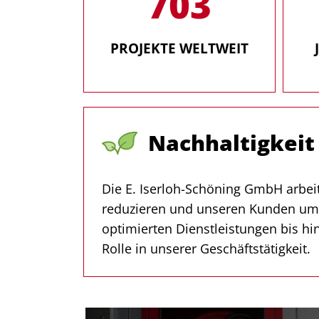
1050
PROJEKTE WELTWEIT
Nachhaltigkeit
Die E. Iserloh-Schöning GmbH arbei
reduzieren und unseren Kunden umw
optimierten Dienstleistungen bis h
Rolle in unserer Geschäftstätigkeit.