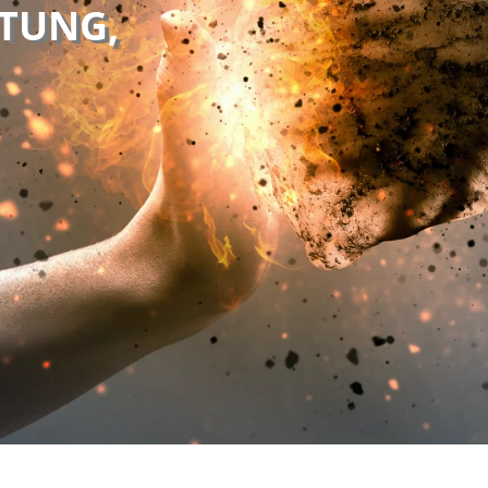
TUNG,