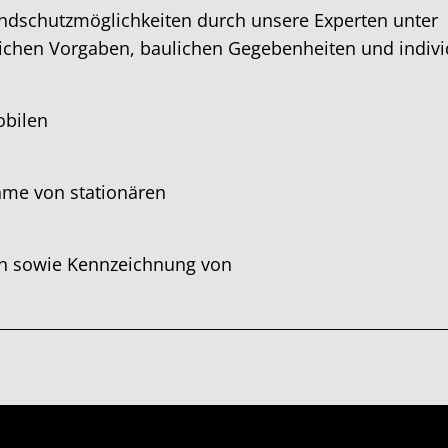
ndschutzmöglichkeiten durch unsere Experten unter
lichen Vorgaben, baulichen Gegebenheiten und indivi
obilen
ahme von stationären
n sowie Kennzeichnung von