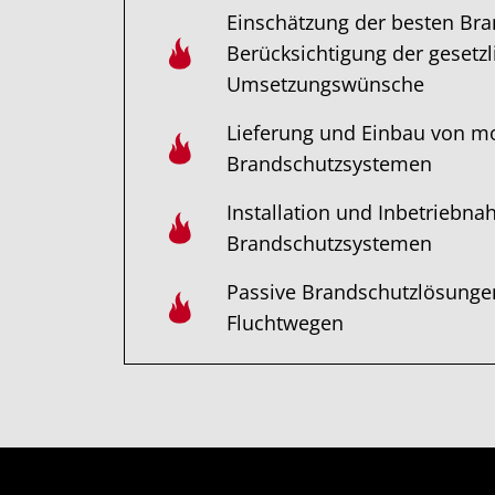
Einschätzung der besten Bra
Berücksichtigung der gesetz
Umsetzungswünsche
Lieferung und Einbau von m
Brandschutzsystemen
Installation und Inbetriebn
Brandschutzsystemen
Passive Brandschutzlösunge
Fluchtwegen