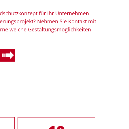
ndschutzkonzept für Ihr Unternehmen
ierungsprojekt? Nehmen Sie Kontakt mit
gerne welche Gestaltungsmöglichkeiten