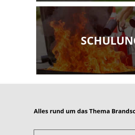
SCHULUN
Alles rund um das Thema Brandsc