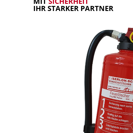
MIT
SICHERHEIT
IHR STARKER PARTNER