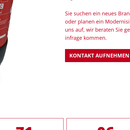
Sie suchen ein neues Bra
oder planen ein Modernis
uns auf, wir beraten Sie 
infrage kommen.
KONTAKT AUFNEHMEN